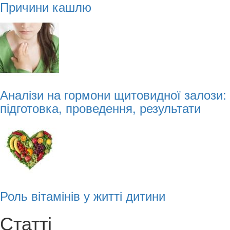
Причини кашлю
Аналізи на гормони щитовидної залози:
підготовка, проведення, результати
Роль вітамінів у житті дитини
Статті