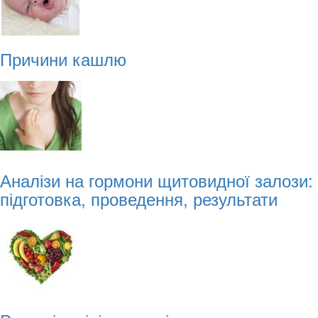
Причини кашлю
Аналізи на гормони щитовидної залози:
підготовка, проведення, результати