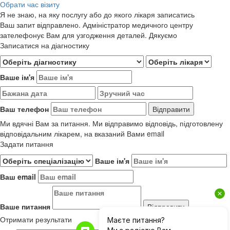
Обрати час візиту
Я не знаю, на яку послугу або до якого лікаря записатись
Ваш запит відправлено. Адміністратор медичного центру
зателефонує Вам для узгодження деталей. Дякуємо
Записатися на діагностику
Ваше ім'я
Ваш телефон
Ми вдячні Вам за питання. Ми відправимо відповідь, підготовлену
відповідальним лікарем, на вказаний Вами email
Задати питання
Ваше ім'я
Ваш email
Ваше питання
Отримати результати