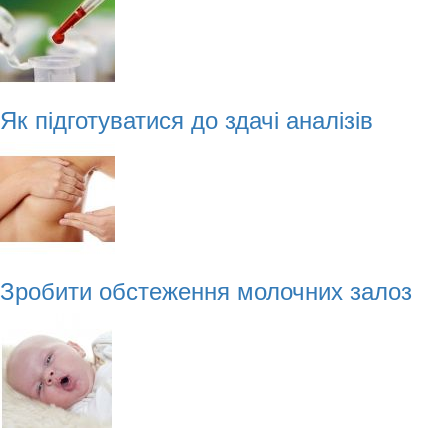
Як підготуватися до здачі аналізів
Зробити обстеження молочних залоз