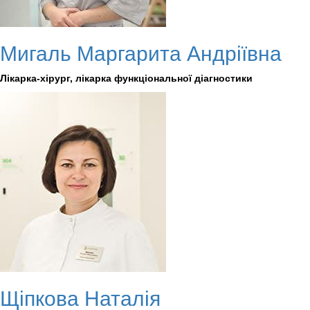
Мигаль Маргарита Андріївна
Лікарка-хірург, лікарка функціональної діагностики
Щіпкова Наталія