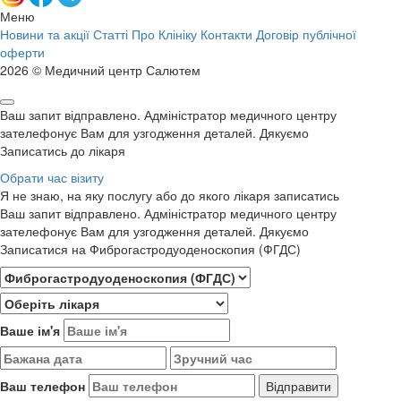
Меню
Новини та акції
Статті
Про Клініку
Контакти
Договір публічної
оферти
2026 © Медичний центр Салютем
Ваш запит відправлено. Адміністратор медичного центру
зателефонує Вам для узгодження деталей. Дякуємо
Записатись до лікаря
Обрати час візиту
Я не знаю, на яку послугу або до якого лікаря записатись
Ваш запит відправлено. Адміністратор медичного центру
зателефонує Вам для узгодження деталей. Дякуємо
Записатися на Фиброгастродуоденоскопия (ФГДС)
Ваше ім'я
Ваш телефон