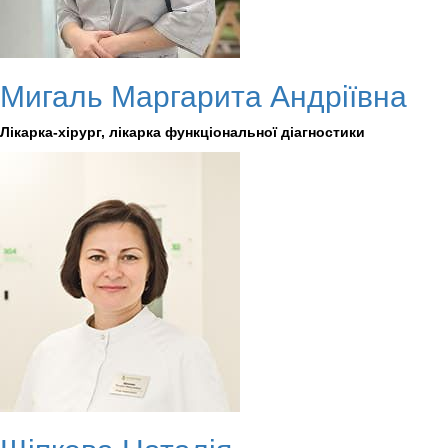
Мигаль Маргарита Андріївна
Лікарка-хірург, лікарка функціональної діагностики