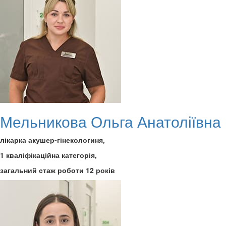
Мельникова Ольга Анатоліївна
лікарка акушер-гінекологиня,
1 кваліфікаційна категорія,
загальний стаж роботи 12 років