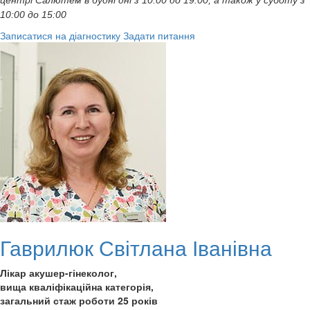
10:00 до 15:00
Записатися на діагностику
Задати питання
Гаврилюк Світлана Іванівна
Лікар акушер-гінеколог,
вища кваліфікаційна категорія,
загальний стаж роботи 25 років