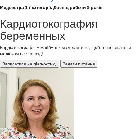
Медсестра 1-ї категорії. Досвід роботи 9 років
Кардиотокография
беременных
Кардіотокографія у майбутніх мам для того, щоб точно знати - з
малюком все гаразд!
Записатися на діагностику
Задати питання