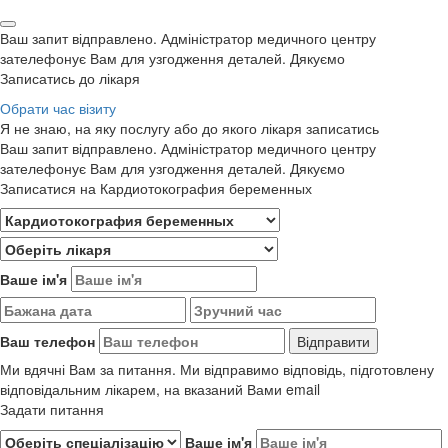
Ваш запит відправлено. Адміністратор медичного центру
зателефонує Вам для узгодження деталей. Дякуємо
Записатись до лікаря
Обрати час візиту
Я не знаю, на яку послугу або до якого лікаря записатись
Ваш запит відправлено. Адміністратор медичного центру
зателефонує Вам для узгодження деталей. Дякуємо
Записатися на Кардиотокография беременных
Ваше ім'я
Ваш телефон
Ми вдячні Вам за питання. Ми відправимо відповідь, підготовлену
відповідальним лікарем, на вказаний Вами email
Задати питання
Ваше ім'я