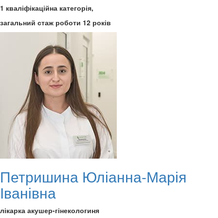
1 кваліфікаційна категорія,
загальний стаж роботи 12 років
Петришина Юліанна-Марія
Іванівна
лікарка акушер-гінекологиня