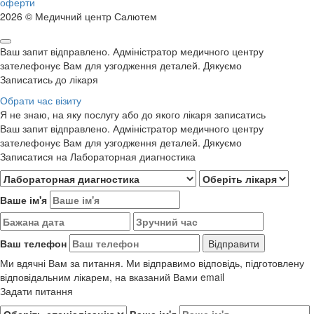
оферти
2026 © Медичний центр Салютем
Ваш запит відправлено. Адміністратор медичного центру
зателефонує Вам для узгодження деталей. Дякуємо
Записатись до лікаря
Обрати час візиту
Я не знаю, на яку послугу або до якого лікаря записатись
Ваш запит відправлено. Адміністратор медичного центру
зателефонує Вам для узгодження деталей. Дякуємо
Записатися на Лабораторная диагностика
Ваше ім'я
Ваш телефон
Ми вдячні Вам за питання. Ми відправимо відповідь, підготовлену
відповідальним лікарем, на вказаний Вами email
Задати питання