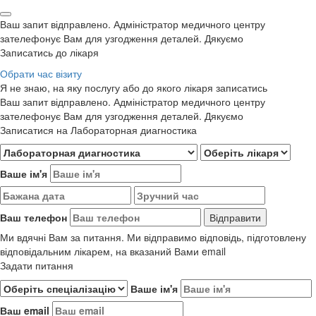
Ваш запит відправлено. Адміністратор медичного центру
зателефонує Вам для узгодження деталей. Дякуємо
Записатись до лікаря
Обрати час візиту
Я не знаю, на яку послугу або до якого лікаря записатись
Ваш запит відправлено. Адміністратор медичного центру
зателефонує Вам для узгодження деталей. Дякуємо
Записатися на Лабораторная диагностика
Ваше ім'я
Ваш телефон
Ми вдячні Вам за питання. Ми відправимо відповідь, підготовлену
відповідальним лікарем, на вказаний Вами email
Задати питання
Ваше ім'я
Ваш email