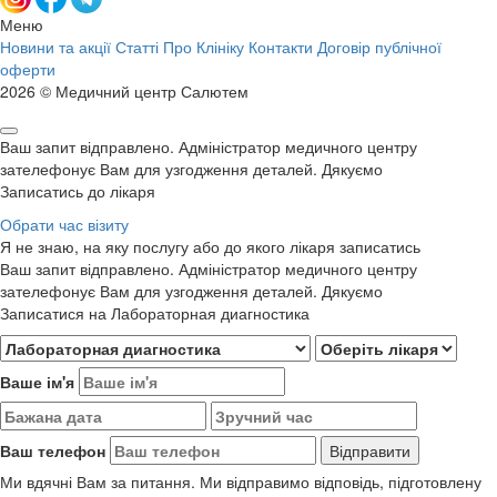
Меню
Новини та акції
Статті
Про Клініку
Контакти
Договір публічної
оферти
2026 © Медичний центр Салютем
Ваш запит відправлено. Адміністратор медичного центру
зателефонує Вам для узгодження деталей. Дякуємо
Записатись до лікаря
Обрати час візиту
Я не знаю, на яку послугу або до якого лікаря записатись
Ваш запит відправлено. Адміністратор медичного центру
зателефонує Вам для узгодження деталей. Дякуємо
Записатися на Лабораторная диагностика
Ваше ім'я
Ваш телефон
Ми вдячні Вам за питання. Ми відправимо відповідь, підготовлену