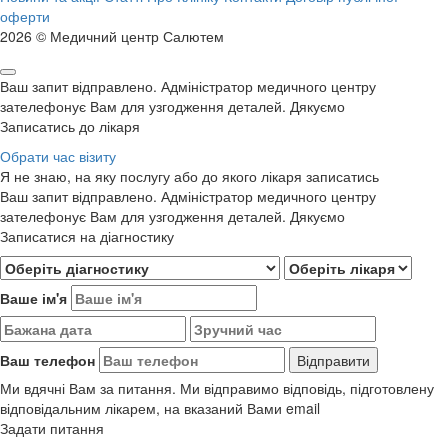
оферти
2026 © Медичний центр Салютем
Ваш запит відправлено. Адміністратор медичного центру
зателефонує Вам для узгодження деталей. Дякуємо
Записатись до лікаря
Обрати час візиту
Я не знаю, на яку послугу або до якого лікаря записатись
Ваш запит відправлено. Адміністратор медичного центру
зателефонує Вам для узгодження деталей. Дякуємо
Записатися на діагностику
Ваше ім'я
Ваш телефон
Ми вдячні Вам за питання. Ми відправимо відповідь, підготовлену
відповідальним лікарем, на вказаний Вами email
Задати питання