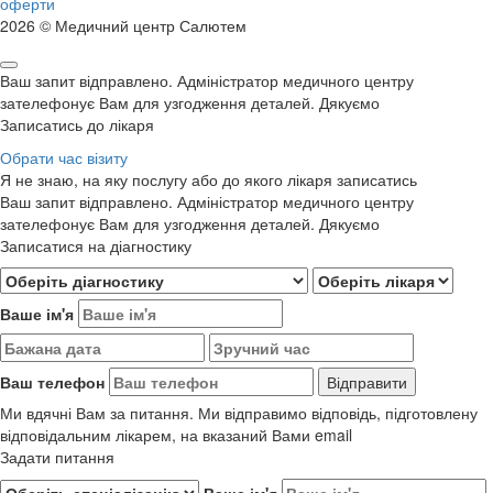
оферти
2026 © Медичний центр Салютем
Ваш запит відправлено. Адміністратор медичного центру
зателефонує Вам для узгодження деталей. Дякуємо
Записатись до лікаря
Обрати час візиту
Я не знаю, на яку послугу або до якого лікаря записатись
Ваш запит відправлено. Адміністратор медичного центру
зателефонує Вам для узгодження деталей. Дякуємо
Записатися на діагностику
Ваше ім'я
Ваш телефон
Ми вдячні Вам за питання. Ми відправимо відповідь, підготовлену
відповідальним лікарем, на вказаний Вами email
Задати питання