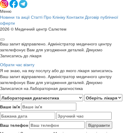
Меню
Новини та акції
Статті
Про Клініку
Контакти
Договір публічної
оферти
2026 © Медичний центр Салютем
Ваш запит відправлено. Адміністратор медичного центру
зателефонує Вам для узгодження деталей. Дякуємо
Записатись до лікаря
Обрати час візиту
Я не знаю, на яку послугу або до якого лікаря записатись
Ваш запит відправлено. Адміністратор медичного центру
зателефонує Вам для узгодження деталей. Дякуємо
Записатися на Лабораторная диагностика
Ваше ім'я
Ваш телефон