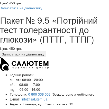
Ціна: 450
грн.
Записатися на діагностику
Пакет № 9.5 «Потрійний
тест толерантності до
глюкози» (ПТТГ, ТТПГ)
Ціна: 450
грн.
Записатися на діагностику
Години роботи:
пн.-пт.: 08:00 - 20:00
сб.: 08:00 - 17:00
нд.: 09:00 - 16:00
Телефони:
0 800 338 008
(безкоштовно з мобільного)
E-mail:
info@salutem.ua
Адреса: Вінниця, вул. Замостянська, 13