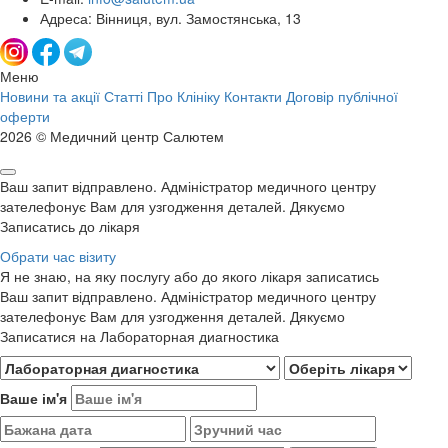
Адреса: Вінниця, вул. Замостянська, 13
Меню
Новини та акції
Статті
Про Клініку
Контакти
Договір публічної
оферти
2026 © Медичний центр Салютем
Ваш запит відправлено. Адміністратор медичного центру
зателефонує Вам для узгодження деталей. Дякуємо
Записатись до лікаря
Обрати час візиту
Я не знаю, на яку послугу або до якого лікаря записатись
Ваш запит відправлено. Адміністратор медичного центру
зателефонує Вам для узгодження деталей. Дякуємо
Записатися на Лабораторная диагностика
Ваше ім'я