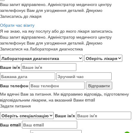
Ваш запит відправлено. Адміністратор медичного центру
зателефонує Вам для узгодження деталей. Дякуємо
Записатись до лікаря
Обрати час візиту
Я не знаю, на яку послугу або до якого лікаря записатись
Ваш запит відправлено. Адміністратор медичного центру
зателефонує Вам для узгодження деталей. Дякуємо
Записатися на Лабораторная диагностика
Ваше ім'я
Ваш телефон
Ми вдячні Вам за питання. Ми відправимо відповідь, підготовлену
відповідальним лікарем, на вказаний Вами email
Задати питання
Ваше ім'я
Ваш email