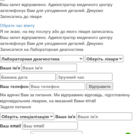
Ваш запит відправлено. Адміністратор медичного центру
зателефонує Вам для узгодження деталей. Дякуємо
Записатись до лікаря
Обрати час візиту
Я не знаю, на яку послугу або до якого лікаря записатись
Ваш запит відправлено. Адміністратор медичного центру
зателефонує Вам для узгодження деталей. Дякуємо
Записатися на Лабораторная диагностика
Ваше ім'я
Ваш телефон
Ми вдячні Вам за питання. Ми відправимо відповідь, підготовлену
відповідальним лікарем, на вказаний Вами email
Задати питання
Ваше ім'я
Ваш email