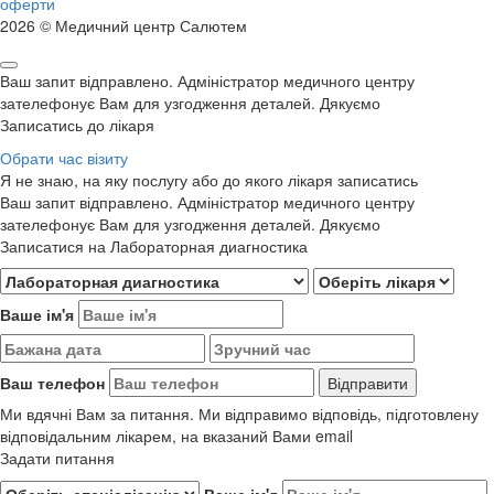
оферти
2026 © Медичний центр Салютем
Ваш запит відправлено. Адміністратор медичного центру
зателефонує Вам для узгодження деталей. Дякуємо
Записатись до лікаря
Обрати час візиту
Я не знаю, на яку послугу або до якого лікаря записатись
Ваш запит відправлено. Адміністратор медичного центру
зателефонує Вам для узгодження деталей. Дякуємо
Записатися на Лабораторная диагностика
Ваше ім'я
Ваш телефон
Ми вдячні Вам за питання. Ми відправимо відповідь, підготовлену
відповідальним лікарем, на вказаний Вами email
Задати питання