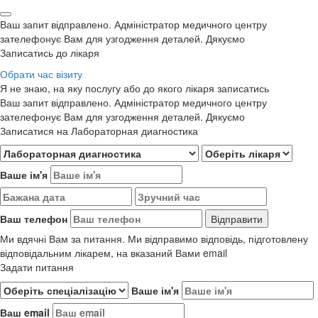
Ваш запит відправлено. Адміністратор медичного центру
зателефонує Вам для узгодження деталей. Дякуємо
Записатись до лікаря
Обрати час візиту
Я не знаю, на яку послугу або до якого лікаря записатись
Ваш запит відправлено. Адміністратор медичного центру
зателефонує Вам для узгодження деталей. Дякуємо
Записатися на Лабораторная диагностика
Ваше ім'я
Ваш телефон
Ми вдячні Вам за питання. Ми відправимо відповідь, підготовлену
відповідальним лікарем, на вказаний Вами email
Задати питання
Ваше ім'я
Ваш email