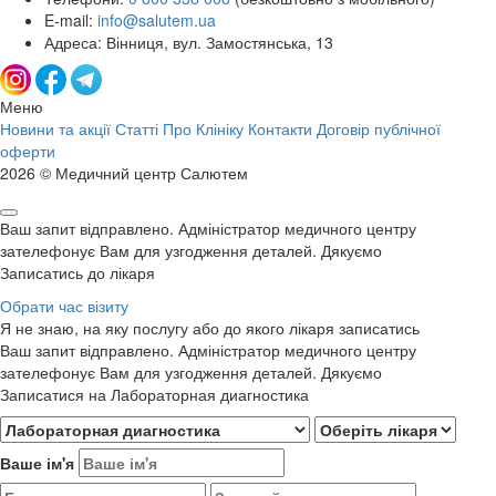
E-mail:
info@salutem.ua
Адреса: Вінниця, вул. Замостянська, 13
Меню
Новини та акції
Статті
Про Клініку
Контакти
Договір публічної
оферти
2026 © Медичний центр Салютем
Ваш запит відправлено. Адміністратор медичного центру
зателефонує Вам для узгодження деталей. Дякуємо
Записатись до лікаря
Обрати час візиту
Я не знаю, на яку послугу або до якого лікаря записатись
Ваш запит відправлено. Адміністратор медичного центру
зателефонує Вам для узгодження деталей. Дякуємо
Записатися на Лабораторная диагностика
Ваше ім'я