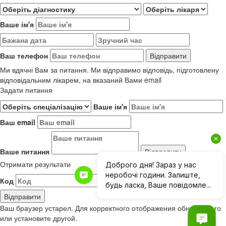
Ваше ім'я
Ваш телефон
Ми вдячні Вам за питання. Ми відправимо відповідь, підготовлену
відповідальним лікарем, на вказаний Вами email
Задати питання
Ваше ім'я
Ваш email
Ваше питання
Отримати результати
Код
Результати до 01.06.2019
Ваш браузер устарел. Для корректного отображения обновите его
или установите другой.