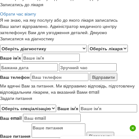
Записатись до лікаря
Обрати час візиту
Я не знаю, на яку послугу або до якого лікаря записатись
Ваш запит відправлено. Адміністратор медичного центру
зателефонує Вам для узгодження деталей. Дякуємо
Записатися на діагностику
Ваше ім'я
Ваш телефон
Ми вдячні Вам за питання. Ми відправимо відповідь, підготовлену
відповідальним лікарем, на вказаний Вами email
Задати питання
Ваше ім'я
Ваш email
Ваше питання