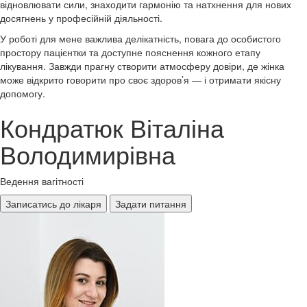
відновлювати сили, знаходити гармонію та натхнення для нових
досягнень у професійній діяльності.
У роботі для мене важлива делікатність, повага до особистого
простору пацієнтки та доступне пояснення кожного етапу
лікування. Завжди прагну створити атмосферу довіри, де жінка
може відкрито говорити про своє здоров’я — і отримати якісну
допомогу.
Кондратюк Віталіна
Володимирівна
Ведення вагітності
Записатись до лікаря
Задати питання