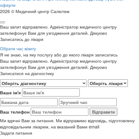
оферти
2026 © Медичний центр Салютем
Ваш запит відправлено. Адміністратор медичного центру
зателефонує Вам для узгодження деталей. Дякуємо
Записатись до лікаря
Обрати час візиту
Я не знаю, на яку послугу або до якого лікаря записатись
Ваш запит відправлено. Адміністратор медичного центру
зателефонує Вам для узгодження деталей. Дякуємо
Записатися на діагностику
Ваше ім'я
Ваш телефон
Ми вдячні Вам за питання. Ми відправимо відповідь, підготовлену
відповідальним лікарем, на вказаний Вами email
Задати питання