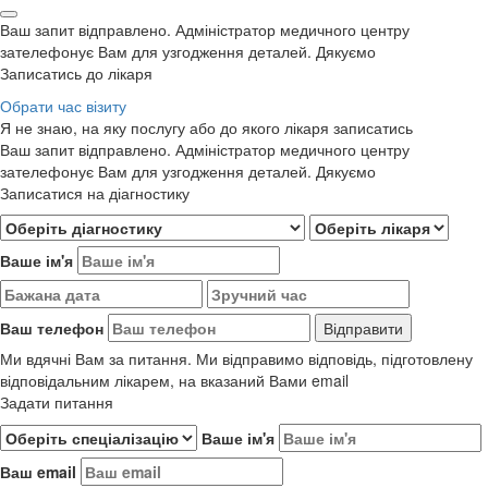
Ваш запит відправлено. Адміністратор медичного центру
зателефонує Вам для узгодження деталей. Дякуємо
Записатись до лікаря
Обрати час візиту
Я не знаю, на яку послугу або до якого лікаря записатись
Ваш запит відправлено. Адміністратор медичного центру
зателефонує Вам для узгодження деталей. Дякуємо
Записатися на діагностику
Ваше ім'я
Ваш телефон
Ми вдячні Вам за питання. Ми відправимо відповідь, підготовлену
відповідальним лікарем, на вказаний Вами email
Задати питання
Ваше ім'я
Ваш email