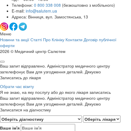
Телефони:
0 800 338 008
(безкоштовно з мобільного)
E-mail:
info@salutem.ua
Адреса: Вінниця, вул. Замостянська, 13
Меню
Новини та акції
Статті
Про Клініку
Контакти
Договір публічної
оферти
2026 © Медичний центр Салютем
Ваш запит відправлено. Адміністратор медичного центру
зателефонує Вам для узгодження деталей. Дякуємо
Записатись до лікаря
Обрати час візиту
Я не знаю, на яку послугу або до якого лікаря записатись
Ваш запит відправлено. Адміністратор медичного центру
зателефонує Вам для узгодження деталей. Дякуємо
Записатися на діагностику
Ваше ім'я