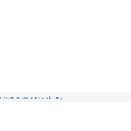
лікаря-невропатолога в Вінниці.