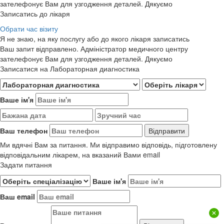
зателефонує Вам для узгодження деталей. Дякуємо
Записатись до лікаря
Обрати час візиту
Я не знаю, на яку послугу або до якого лікаря записатись
Ваш запит відправлено. Адміністратор медичного центру
зателефонує Вам для узгодження деталей. Дякуємо
Записатися на Лабораторная диагностика
Ваше ім'я
Ваш телефон
Ми вдячні Вам за питання. Ми відправимо відповідь, підготовлену
відповідальним лікарем, на вказаний Вами email
Задати питання
Ваше ім'я
Ваш email