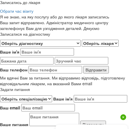
Записатись до лікаря
Обрати час візиту
Я не знаю, на яку послугу або до якого лікаря записатись
Ваш запит відправлено. Адміністратор медичного центру
зателефонує Вам для узгодження деталей. Дякуємо
Записатися на діагностику
Ваше ім'я
Ваш телефон
Ми вдячні Вам за питання. Ми відправимо відповідь, підготовлену
відповідальним лікарем, на вказаний Вами email
Задати питання
Ваше ім'я
Ваш email
Ваше питання