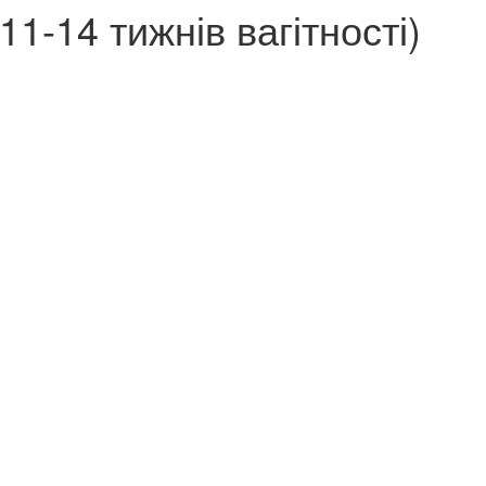
1-14 тижнів вагітності)