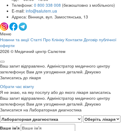
Телефони:
0 800 338 008
(безкоштовно з мобільного)
E-mail:
info@salutem.ua
Адреса: Вінниця, вул. Замостянська, 13
Меню
Новини та акції
Статті
Про Клініку
Контакти
Договір публічної
оферти
2026 © Медичний центр Салютем
Ваш запит відправлено. Адміністратор медичного центру
зателефонує Вам для узгодження деталей. Дякуємо
Записатись до лікаря
Обрати час візиту
Я не знаю, на яку послугу або до якого лікаря записатись
Ваш запит відправлено. Адміністратор медичного центру
зателефонує Вам для узгодження деталей. Дякуємо
Записатися на Лабораторная диагностика
Ваше ім'я