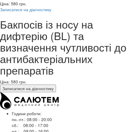
Ціна: 580
грн.
Записатися на діагностику
Бакпосів із носу на
дифтерію (BL) та
визначення чутливості до
антибактеріальних
препаратів
Ціна: 580
грн.
Записатися на діагностику
Години роботи:
пн.-пт.: 08:00 - 20:00
сб.: 08:00 - 17:00
нд.: 09:00 - 16:00