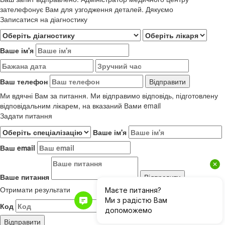
зателефонує Вам для узгодження деталей. Дякуємо
Записатися на діагностику
Ваше ім'я
Ваш телефон
Ми вдячні Вам за питання. Ми відправимо відповідь, підготовлену
відповідальним лікарем, на вказаний Вами email
Задати питання
Ваше ім'я
Ваш email
Ваше питання
Отримати результати
Код
Результати до 01.06.2019