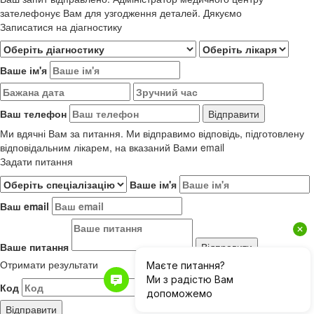
зателефонує Вам для узгодження деталей. Дякуємо
Записатися на діагностику
Ваше ім'я
Ваш телефон
Ми вдячні Вам за питання. Ми відправимо відповідь, підготовлену
відповідальним лікарем, на вказаний Вами email
Задати питання
Ваше ім'я
Ваш email
Ваше питання
Отримати результати
Код
Результати до 01.06.2019