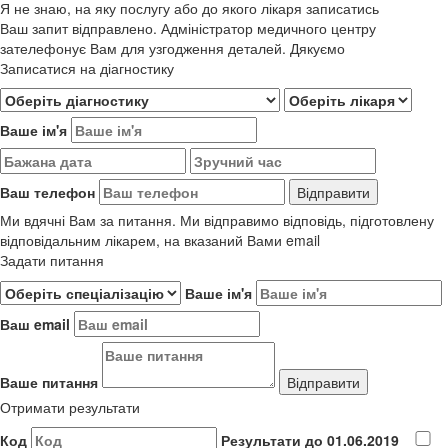
Я не знаю, на яку послугу або до якого лікаря записатись
Ваш запит відправлено. Адміністратор медичного центру
зателефонує Вам для узгодження деталей. Дякуємо
Записатися на діагностику
Ваше ім'я
Ваш телефон
Ми вдячні Вам за питання. Ми відправимо відповідь, підготовлену
відповідальним лікарем, на вказаний Вами email
Задати питання
Ваше ім'я
Ваш email
Ваше питання
Отримати результати
Код
Результати до 01.06.2019