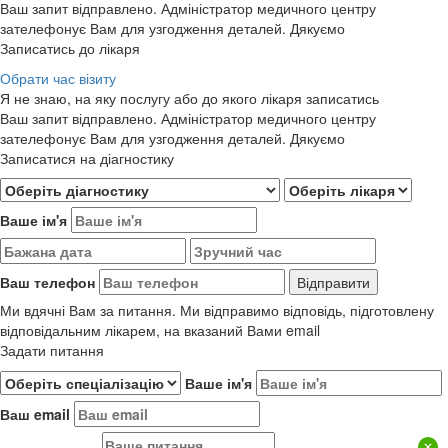
Ваш запит відправлено. Адміністратор медичного центру
зателефонує Вам для узгодження деталей. Дякуємо
Записатись до лікаря
Обрати час візиту
Я не знаю, на яку послугу або до якого лікаря записатись
Ваш запит відправлено. Адміністратор медичного центру
зателефонує Вам для узгодження деталей. Дякуємо
Записатися на діагностику
Ваше ім'я
Ваш телефон
Ми вдячні Вам за питання. Ми відправимо відповідь, підготовлену
відповідальним лікарем, на вказаний Вами email
Задати питання
Ваше ім'я
Ваш email