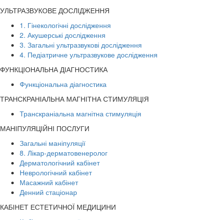
УЛЬТРАЗВУКОВЕ ДОСЛІДЖЕННЯ
1. Гінекологічні дослідження
2. Акушерські дослідження
3. Загальні ультразвукові дослідження
4. Педіатричне ультразвукове дослідження
ФУНКЦІОНАЛЬНА ДІАГНОСТИКА
Функціональна діагностика
ТРАНСКРАНІАЛЬНА МАГНІТНА СТИМУЛЯЦІЯ
Транскраніальна магнітна стимуляція
МАНІПУЛЯЦІЙНІ ПОСЛУГИ
Загальні маніпуляції
8. Лікар-дерматовенеролог
Дерматологічний кабінет
Неврологічний кабінет
Масажний кабінет
Денний стаціонар
КАБІНЕТ ЕСТЕТИЧНОЇ МЕДИЦИНИ