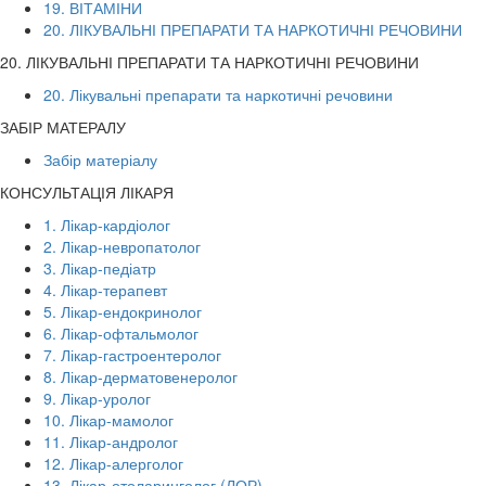
19. ВІТАМІНИ
20. ЛІКУВАЛЬНІ ПРЕПАРАТИ ТА НАРКОТИЧНІ РЕЧОВИНИ
20. ЛІКУВАЛЬНІ ПРЕПАРАТИ ТА НАРКОТИЧНІ РЕЧОВИНИ
20. Лікувальні препарати та наркотичні речовини
ЗАБІР МАТЕРАЛУ
Забір матеріалу
КОНСУЛЬТАЦІЯ ЛІКАРЯ
1. Лікар-кардіолог
2. Лікар-невропатолог
3. Лікар-педіатр
4. Лікар-терапевт
5. Лікар-ендокринолог
6. Лікар-офтальмолог
7. Лікар-гастроентеролог
8. Лікар-дерматовенеролог
9. Лікар-уролог
10. Лікар-мамолог
11. Лікар-андролог
12. Лікар-алерголог
13. Лікар-отоларинголог (ЛОР)