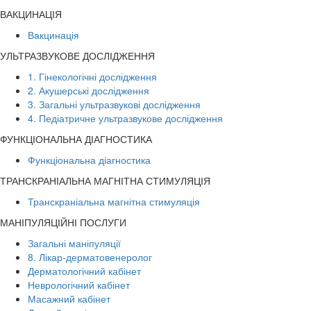
ВАКЦИНАЦІЯ
Вакцинація
УЛЬТРАЗВУКОВЕ ДОСЛІДЖЕННЯ
1. Гінекологічні дослідження
2. Акушерські дослідження
3. Загальні ультразвукові дослідження
4. Педіатричне ультразвукове дослідження
ФУНКЦІОНАЛЬНА ДІАГНОСТИКА
Функціональна діагностика
ТРАНСКРАНІАЛЬНА МАГНІТНА СТИМУЛЯЦІЯ
Транскраніальна магнітна стимуляція
МАНІПУЛЯЦІЙНІ ПОСЛУГИ
Загальні маніпуляції
8. Лікар-дерматовенеролог
Дерматологічний кабінет
Неврологічний кабінет
Масажний кабінет