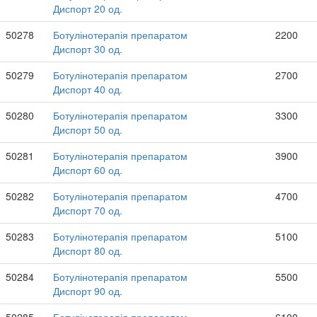
Диспорт 20 од.
50278
Ботулінотерапія препаратом
2200
Диспорт 30 од.
50279
Ботулінотерапія препаратом
2700
Диспорт 40 од.
50280
Ботулінотерапія препаратом
3300
Диспорт 50 од.
50281
Ботулінотерапія препаратом
3900
Диспорт 60 од.
50282
Ботулінотерапія препаратом
4700
Диспорт 70 од.
50283
Ботулінотерапія препаратом
5100
Диспорт 80 од.
50284
Ботулінотерапія препаратом
5500
Диспорт 90 од.
50285
Ботулінотерапія препаратом
6100