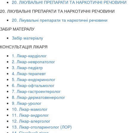
20. ЛІКУВАЛЬНІ ПРЕПАРАТИ ТА НАРКОТИЧНІ РЕЧОВИНИ
20. ЛІКУВАЛЬНІ ПРЕПАРАТИ ТА НАРКОТИЧНІ РЕЧОВИНИ
20. Лікувальні препарати та наркотичні речовини
ЗАБІР МАТЕРАЛУ
Забір матеріалу
КОНСУЛЬТАЦІЯ ЛІКАРЯ
1. Лікар-кардіолог
2. Лікар-невропатолог
3. Лікар-педіатр
4. Лікар-терапевт
5. Лікар-ендокринолог
6. Лікар-офтальмолог
7. Лікар-гастроентеролог
8. Лікар-дерматовенеролог
9. Лікар-уролог
10. Лікар-мамолог
11. Лікар-андролог
12. Лікар-алерголог
13. Лікар-отоларинголог (ЛОР)
14. Сімейний лікар