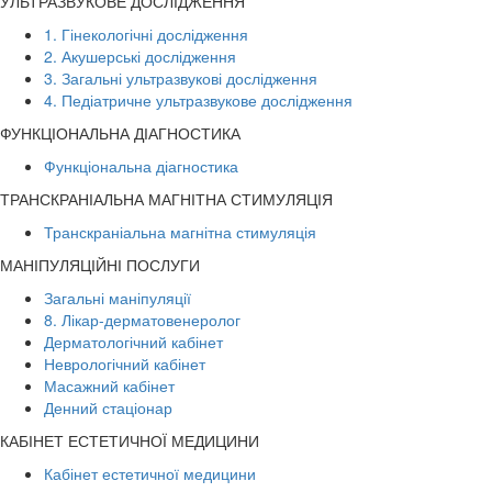
УЛЬТРАЗВУКОВЕ ДОСЛІДЖЕННЯ
1. Гінекологічні дослідження
2. Акушерські дослідження
3. Загальні ультразвукові дослідження
4. Педіатричне ультразвукове дослідження
ФУНКЦІОНАЛЬНА ДІАГНОСТИКА
Функціональна діагностика
ТРАНСКРАНІАЛЬНА МАГНІТНА СТИМУЛЯЦІЯ
Транскраніальна магнітна стимуляція
МАНІПУЛЯЦІЙНІ ПОСЛУГИ
Загальні маніпуляції
8. Лікар-дерматовенеролог
Дерматологічний кабінет
Неврологічний кабінет
Масажний кабінет
Денний стаціонар
КАБІНЕТ ЕСТЕТИЧНОЇ МЕДИЦИНИ
Кабінет естетичної медицини