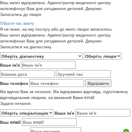
Ваш запит відправлено. Адміністратор медичного центру
зателефонує Вам для узгодження деталей. Дякуємо
Записатись до лікаря
Обрати час візиту
Я не знаю, на яку послугу або до якого лікаря записатись
Ваш запит відправлено. Адміністратор медичного центру
зателефонує Вам для узгодження деталей. Дякуємо
Записатися на діагностику
Ваше ім'я
Ваш телефон
Ми вдячні Вам за питання. Ми відправимо відповідь, підготовлену
відповідальним лікарем, на вказаний Вами email
Задати питання
Ваше ім'я
Ваш email