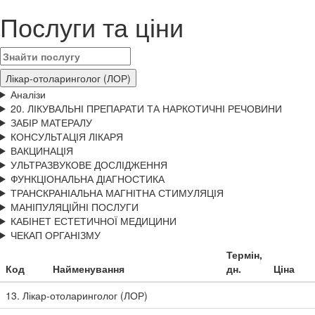
Послуги та ціни
Лікар-отоларинголог (ЛОР)
Аналізи
20. ЛІКУВАЛЬНІ ПРЕПАРАТИ ТА НАРКОТИЧНІ РЕЧОВИНИ
ЗАБІР МАТЕРАЛУ
КОНСУЛЬТАЦІЯ ЛІКАРЯ
ВАКЦИНАЦІЯ
УЛЬТРАЗВУКОВЕ ДОСЛІДЖЕННЯ
ФУНКЦІОНАЛЬНА ДІАГНОСТИКА
ТРАНСКРАНІАЛЬНА МАГНІТНА СТИМУЛЯЦІЯ
МАНІПУЛЯЦІЙНІ ПОСЛУГИ
КАБІНЕТ ЕСТЕТИЧНОЇ МЕДИЦИНИ
ЧЕКАП ОРГАНІЗМУ
Термін,
Код
Найменування
дн.
Ціна
13. Лікар-отоларинголог (ЛОР)