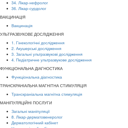
34. Лікар-нефролог
36. Лікар-сурдолог
ВАКЦИНАЦІЯ
Вакцинація
УЛЬТРАЗВУКОВЕ ДОСЛІДЖЕННЯ
1. Гінекологічні дослідження
2. Акушерські дослідження
3. Загальні ультразвукові дослідження
4. Педіатричне ультразвукове дослідження
ФУНКЦІОНАЛЬНА ДІАГНОСТИКА
Функціональна діагностика
ТРАНСКРАНІАЛЬНА МАГНІТНА СТИМУЛЯЦІЯ
Транскраніальна магнітна стимуляція
МАНІПУЛЯЦІЙНІ ПОСЛУГИ
Загальні маніпуляції
8. Лікар-дерматовенеролог
Дерматологічний кабінет