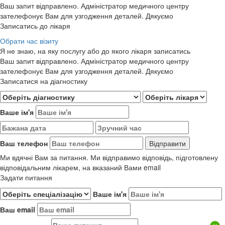
Ваш запит відправлено. Адміністратор медичного центру
зателефонує Вам для узгодження деталей. Дякуємо
Записатись до лікаря
Обрати час візиту
Я не знаю, на яку послугу або до якого лікаря записатись
Ваш запит відправлено. Адміністратор медичного центру
зателефонує Вам для узгодження деталей. Дякуємо
Записатися на діагностику
Ваше ім'я
Ваш телефон
Ми вдячні Вам за питання. Ми відправимо відповідь, підготовлену
відповідальним лікарем, на вказаний Вами email
Задати питання
Ваше ім'я
Ваш email