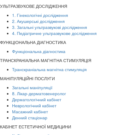
УЛЬТРАЗВУКОВЕ ДОСЛІДЖЕННЯ
1. Гінекологічні дослідження
2. Акушерські дослідження
3. Загальні ультразвукові дослідження
4. Педіатричне ультразвукове дослідження
ФУНКЦІОНАЛЬНА ДІАГНОСТИКА
Функціональна діагностика
ТРАНСКРАНІАЛЬНА МАГНІТНА СТИМУЛЯЦІЯ
Транскраніальна магнітна стимуляція
МАНІПУЛЯЦІЙНІ ПОСЛУГИ
Загальні маніпуляції
8. Лікар-дерматовенеролог
Дерматологічний кабінет
Неврологічний кабінет
Масажний кабінет
Денний стаціонар
КАБІНЕТ ЕСТЕТИЧНОЇ МЕДИЦИНИ