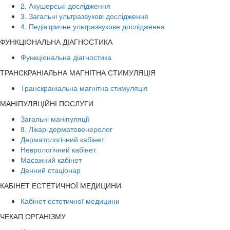
2. Акушерські дослідження
3. Загальні ультразвукові дослідження
4. Педіатричне ультразвукове дослідження
ФУНКЦІОНАЛЬНА ДІАГНОСТИКА
Функціональна діагностика
ТРАНСКРАНІАЛЬНА МАГНІТНА СТИМУЛЯЦІЯ
Транскраніальна магнітна стимуляція
МАНІПУЛЯЦІЙНІ ПОСЛУГИ
Загальні маніпуляції
8. Лікар-дерматовенеролог
Дерматологічний кабінет
Неврологічний кабінет
Масажний кабінет
Денний стаціонар
КАБІНЕТ ЕСТЕТИЧНОЇ МЕДИЦИНИ
Кабінет естетичної медицини
ЧЕКАП ОРГАНІЗМУ