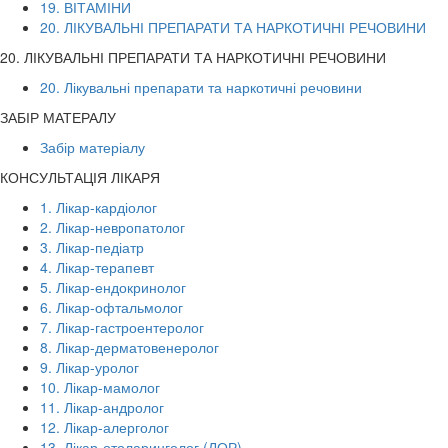
19. ВІТАМІНИ
20. ЛІКУВАЛЬНІ ПРЕПАРАТИ ТА НАРКОТИЧНІ РЕЧОВИНИ
20. ЛІКУВАЛЬНІ ПРЕПАРАТИ ТА НАРКОТИЧНІ РЕЧОВИНИ
20. Лікувальні препарати та наркотичні речовини
ЗАБІР МАТЕРАЛУ
Забір матеріалу
КОНСУЛЬТАЦІЯ ЛІКАРЯ
1. Лікар-кардіолог
2. Лікар-невропатолог
3. Лікар-педіатр
4. Лікар-терапевт
5. Лікар-ендокринолог
6. Лікар-офтальмолог
7. Лікар-гастроентеролог
8. Лікар-дерматовенеролог
9. Лікар-уролог
10. Лікар-мамолог
11. Лікар-андролог
12. Лікар-алерголог
13. Лікар-отоларинголог (ЛОР)