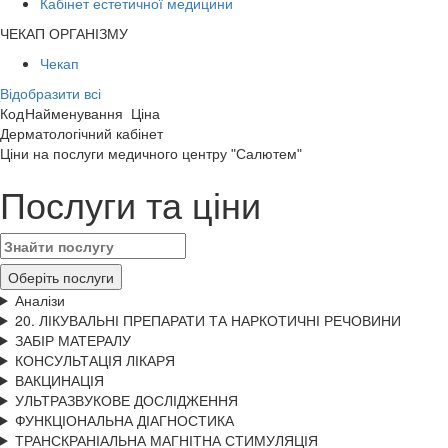
Кабінет естетичної медицини
ЧЕКАП ОРГАНІЗМУ
Чекап
Відобразити всі
Код
Найменування
Ціна
Дерматологічний кабінет
Цiни на послуги медичного центру "Салютем"
Послуги та ціни
Оберіть послуги
Аналізи
20. ЛІКУВАЛЬНІ ПРЕПАРАТИ ТА НАРКОТИЧНІ РЕЧОВИНИ
ЗАБІР МАТЕРАЛУ
КОНСУЛЬТАЦІЯ ЛІКАРЯ
ВАКЦИНАЦІЯ
УЛЬТРАЗВУКОВЕ ДОСЛІДЖЕННЯ
ФУНКЦІОНАЛЬНА ДІАГНОСТИКА
ТРАНСКРАНІАЛЬНА МАГНІТНА СТИМУЛЯЦІЯ