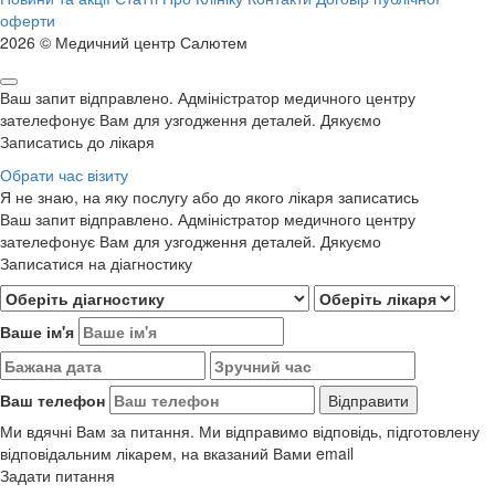
оферти
2026 © Медичний центр Салютем
Ваш запит відправлено. Адміністратор медичного центру
зателефонує Вам для узгодження деталей. Дякуємо
Записатись до лікаря
Обрати час візиту
Я не знаю, на яку послугу або до якого лікаря записатись
Ваш запит відправлено. Адміністратор медичного центру
зателефонує Вам для узгодження деталей. Дякуємо
Записатися на діагностику
Ваше ім'я
Ваш телефон
Ми вдячні Вам за питання. Ми відправимо відповідь, підготовлену
відповідальним лікарем, на вказаний Вами email
Задати питання