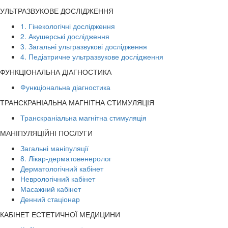
УЛЬТРАЗВУКОВЕ ДОСЛІДЖЕННЯ
1. Гінекологічні дослідження
2. Акушерські дослідження
3. Загальні ультразвукові дослідження
4. Педіатричне ультразвукове дослідження
ФУНКЦІОНАЛЬНА ДІАГНОСТИКА
Функціональна діагностика
ТРАНСКРАНІАЛЬНА МАГНІТНА СТИМУЛЯЦІЯ
Транскраніальна магнітна стимуляція
МАНІПУЛЯЦІЙНІ ПОСЛУГИ
Загальні маніпуляції
8. Лікар-дерматовенеролог
Дерматологічний кабінет
Неврологічний кабінет
Масажний кабінет
Денний стаціонар
КАБІНЕТ ЕСТЕТИЧНОЇ МЕДИЦИНИ