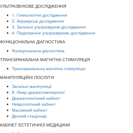
УЛЬТРАЗВУКОВЕ ДОСЛІДЖЕННЯ
1. Гінекологічні дослідження
2. Акушерські дослідження
3. Загальні ультразвукові дослідження
4. Педіатричне ультразвукове дослідження
ФУНКЦІОНАЛЬНА ДІАГНОСТИКА
Функціональна діагностика
ТРАНСКРАНІАЛЬНА МАГНІТНА СТИМУЛЯЦІЯ
Транскраніальна магнітна стимуляція
МАНІПУЛЯЦІЙНІ ПОСЛУГИ
Загальні маніпуляції
8. Лікар-дерматовенеролог
Дерматологічний кабінет
Неврологічний кабінет
Масажний кабінет
Денний стаціонар
КАБІНЕТ ЕСТЕТИЧНОЇ МЕДИЦИНИ