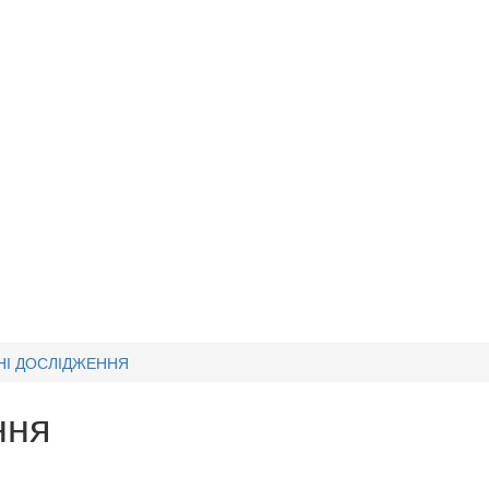
ЧНІ ДОСЛІДЖЕННЯ
ння