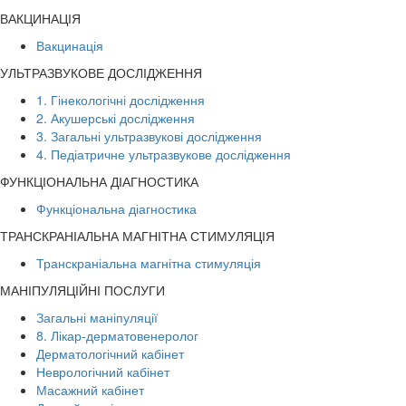
ВАКЦИНАЦІЯ
Вакцинація
УЛЬТРАЗВУКОВЕ ДОСЛІДЖЕННЯ
1. Гінекологічні дослідження
2. Акушерські дослідження
3. Загальні ультразвукові дослідження
4. Педіатричне ультразвукове дослідження
ФУНКЦІОНАЛЬНА ДІАГНОСТИКА
Функціональна діагностика
ТРАНСКРАНІАЛЬНА МАГНІТНА СТИМУЛЯЦІЯ
Транскраніальна магнітна стимуляція
МАНІПУЛЯЦІЙНІ ПОСЛУГИ
Загальні маніпуляції
8. Лікар-дерматовенеролог
Дерматологічний кабінет
Неврологічний кабінет
Масажний кабінет