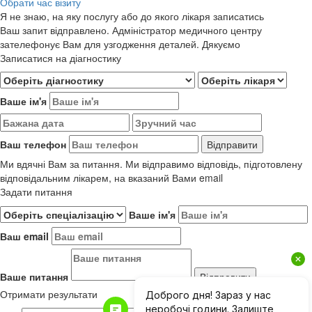
Обрати час візиту
Я не знаю, на яку послугу або до якого лікаря записатись
Ваш запит відправлено. Адміністратор медичного центру
зателефонує Вам для узгодження деталей. Дякуємо
Записатися на діагностику
Ваше ім'я
Ваш телефон
Ми вдячні Вам за питання. Ми відправимо відповідь, підготовлену
відповідальним лікарем, на вказаний Вами email
Задати питання
Ваше ім'я
Ваш email
Ваше питання
Отримати результати