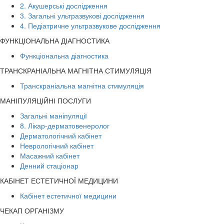
2. Акушерські дослідження
3. Загальні ультразвукові дослідження
4. Педіатричне ультразвукове дослідження
ФУНКЦІОНАЛЬНА ДІАГНОСТИКА
Функціональна діагностика
ТРАНСКРАНІАЛЬНА МАГНІТНА СТИМУЛЯЦІЯ
Транскраніальна магнітна стимуляція
МАНІПУЛЯЦІЙНІ ПОСЛУГИ
Загальні маніпуляції
8. Лікар-дерматовенеролог
Дерматологічний кабінет
Неврологічний кабінет
Масажний кабінет
Денний стаціонар
КАБІНЕТ ЕСТЕТИЧНОЇ МЕДИЦИНИ
Кабінет естетичної медицини
ЧЕКАП ОРГАНІЗМУ