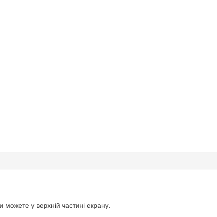
Ви можете у верхній частині екрану.