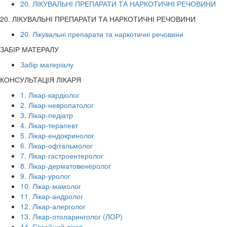
20. ЛІКУВАЛЬНІ ПРЕПАРАТИ ТА НАРКОТИЧНІ РЕЧОВИНИ
20. ЛІКУВАЛЬНІ ПРЕПАРАТИ ТА НАРКОТИЧНІ РЕЧОВИНИ
20. Лікувальні препарати та наркотичні речовини
ЗАБІР МАТЕРАЛУ
Забір матеріалу
КОНСУЛЬТАЦІЯ ЛІКАРЯ
1. Лікар-кардіолог
2. Лікар-невропатолог
3. Лікар-педіатр
4. Лікар-терапевт
5. Лікар-ендокринолог
6. Лікар-офтальмолог
7. Лікар-гастроентеролог
8. Лікар-дерматовенеролог
9. Лікар-уролог
10. Лікар-мамолог
11. Лікар-андролог
12. Лікар-алерголог
13. Лікар-отоларинголог (ЛОР)
14. Сімейний лікар