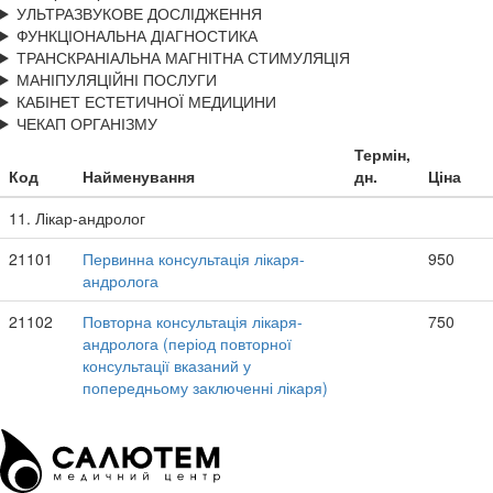
УЛЬТРАЗВУКОВЕ ДОСЛІДЖЕННЯ
ФУНКЦІОНАЛЬНА ДІАГНОСТИКА
ТРАНСКРАНІАЛЬНА МАГНІТНА СТИМУЛЯЦІЯ
МАНІПУЛЯЦІЙНІ ПОСЛУГИ
КАБІНЕТ ЕСТЕТИЧНОЇ МЕДИЦИНИ
ЧЕКАП ОРГАНІЗМУ
Термін,
Код
Найменування
дн.
Ціна
11. Лікар-андролог
21101
Первинна консультація лікаря-
950
андролога
21102
Повторна консультація лікаря-
750
андролога (період повторної
консультації вказаний у
попередньому заключенні лікаря)