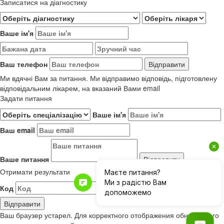
Записатися на діагностику
Ваше ім'я
Ваш телефон
Ми вдячні Вам за питання. Ми відправимо відповідь, підготовлену
відповідальним лікарем, на вказаний Вами email
Задати питання
Ваше ім'я
Ваш email
Ваше питання
Отримати результати
Код
Результати до 01.06.2019
Ваш браузер устарел. Для корректного отображения обновите его