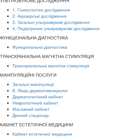
УЛЬТРАЗВУКОВЕ ДОСЛІДЖЕННЯ
1. Гінекологічні дослідження
2. Акушерські дослідження
3. Загальні ультразвукові дослідження
4. Педіатричне ультразвукове дослідження
ФУНКЦІОНАЛЬНА ДІАГНОСТИКА
Функціональна діагностика
ТРАНСКРАНІАЛЬНА МАГНІТНА СТИМУЛЯЦІЯ
Транскраніальна магнітна стимуляція
МАНІПУЛЯЦІЙНІ ПОСЛУГИ
Загальні маніпуляції
8. Лікар-дерматовенеролог
Дерматологічний кабінет
Неврологічний кабінет
Масажний кабінет
Денний стаціонар
КАБІНЕТ ЕСТЕТИЧНОЇ МЕДИЦИНИ
Кабінет естетичної медицини